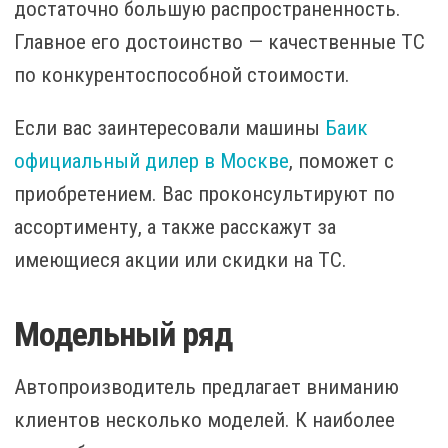
достаточно большую распространенность.
Главное его достоинство — качественные ТС
по конкурентоспособной стоимости.
Если вас заинтересовали машины
Баик
официальный дилер в Москве
, поможет с
приобретением. Вас проконсультируют по
ассортименту, а также расскажут за
имеющиеся акции или скидки на ТС.
Модельный ряд
Автопроизводитель предлагает вниманию
клиентов несколько моделей. К наиболее