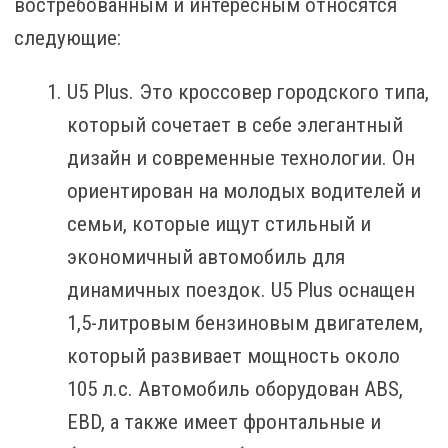
востребованным и интересным относятся
следующие:
U5 Plus. Это кроссовер городского типа,
который сочетает в себе элегантный
дизайн и современные технологии. Он
ориентирован на молодых водителей и
семьи, которые ищут стильный и
экономичный автомобиль для
динамичных поездок. U5 Plus оснащен
1,5-литровым бензиновым двигателем,
который развивает мощность около
105 л.с. Автомобиль оборудован ABS,
EBD, а также имеет фронтальные и