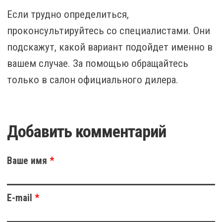
Если трудно определиться,
проконсультируйтесь со специалистами. Они
подскажут, какой вариант подойдет именно в
вашем случае. За помощью обращайтесь
только в салон официального дилера.
Добавить комментарий
Ваше имя
*
E-mail
*