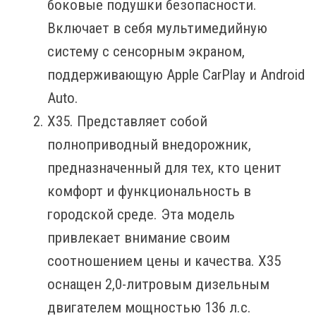
боковые подушки безопасности.
Включает в себя мультимедийную
систему с сенсорным экраном,
поддерживающую Apple CarPlay и Android
Auto.
X35. Представляет собой
полноприводный внедорожник,
предназначенный для тех, кто ценит
комфорт и функциональность в
городской среде. Эта модель
привлекает внимание своим
соотношением цены и качества. X35
оснащен 2,0-литровым дизельным
двигателем мощностью 136 л.с.