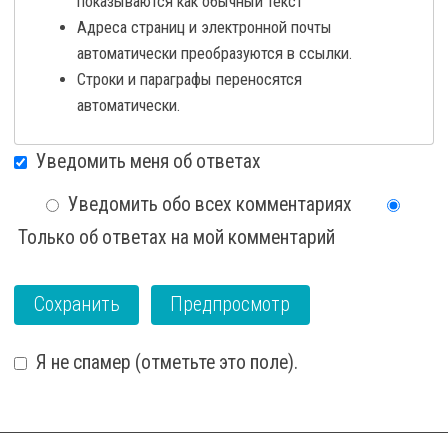
показываются как обычный текст
Адреса страниц и электронной почты
автоматически преобразуются в ссылки.
Строки и параграфы переносятся
автоматически.
Уведомить меня об ответах
Уведомить обо всех комментариях
Только об ответах на мой комментарий
Я не спамер (отметьте это поле).
I'm a spammer