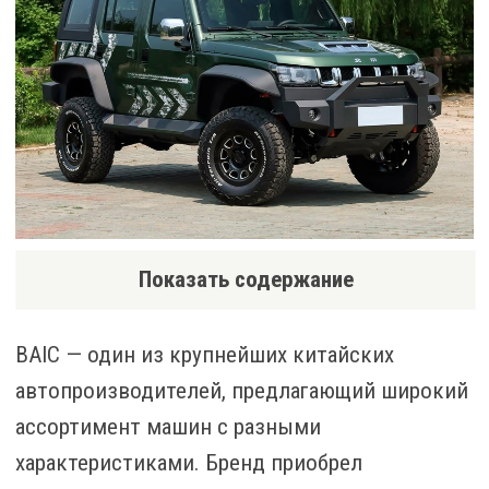
Показать содержание
BAIC — один из крупнейших китайских
автопроизводителей, предлагающий широкий
ассортимент машин с разными
характеристиками. Бренд приобрел