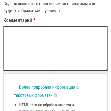
Содержимое этого поля является приватным и не
будет отображаться публично.
Комментарий
*
Более подробная информация о
текстовых форматах
HTML-теги не обрабатываются и