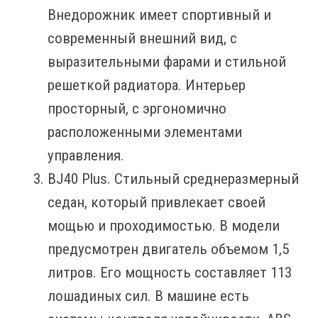
Внедорожник имеет спортивный и
современный внешний вид, с
выразительными фарами и стильной
решеткой радиатора. Интерьер
просторный, с эргономично
расположенными элементами
управления.
BJ40 Plus. Стильный среднеразмерный
седан, который привлекает своей
мощью и проходимостью. В модели
предусмотрен двигатель объемом 1,5
литров. Его мощность составляет 113
лошадиных сил. В машине есть