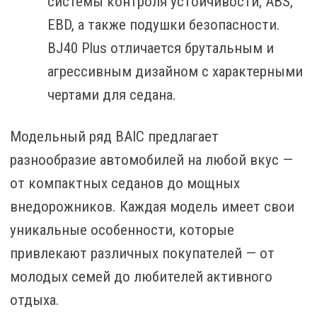
системы контроля устойчивости, ABS,
EBD, а также подушки безопасности.
BJ40 Plus отличается брутальным и
агрессивным дизайном с характерными
чертами для седана.
Модельный ряд BAIC предлагает
разнообразие автомобилей на любой вкус —
от компактных седанов до мощных
внедорожников. Каждая модель имеет свои
уникальные особенности, которые
привлекают различных покупателей — от
молодых семей до любителей активного
отдыха.