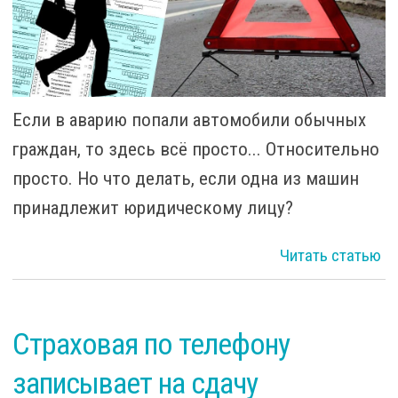
Если в аварию попали автомобили обычных
граждан, то здесь всё просто... Относительно
просто. Но что делать, если одна из машин
принадлежит юридическому лицу?
Читать статью
ев
Страховая по телефону
записывает на сдачу