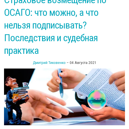
ОСАГО: что можно, а что
нельзя подписывать?
Последствия и судебная
практика
Дмитрий Тиковенко
–
04 Августа 2021