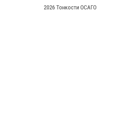
2026 Тонкости ОСАГО