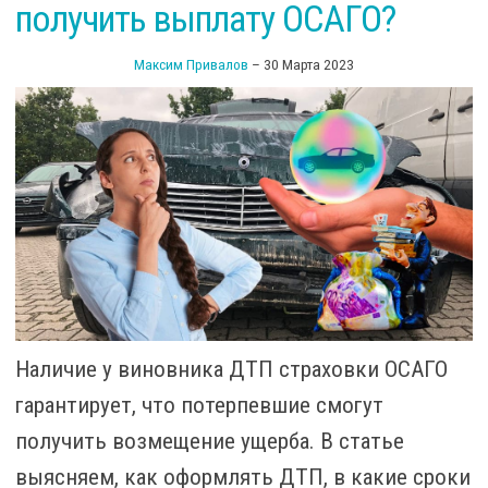
получить выплату ОСАГО?
Максим Привалов
–
30 Марта 2023
Наличие у виновника ДТП страховки ОСАГО
гарантирует, что потерпевшие смогут
получить возмещение ущерба. В статье
выясняем, как оформлять ДТП, в какие сроки