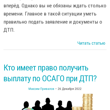
вперёд. Однако вы не обязаны ждать столько
времени. Главное в такой ситуации уметь
правильно подать заявление и документы о
ДТП.
Читать статью
Кто имеет право получить
з
выплату по ОСАГО при ДТП?
до
Максим Привалов
–
26 Декабря 2022