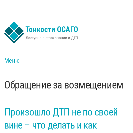
Перейти к основному содержанию
Тонкости ОСАГО
Доступно о страховании и ДТП
Меню
Обращение за возмещением
Произошло ДТП не по своей
вине – что делать и как