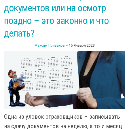
документов или на осмотр
поздно – это законно и что
делать?
Максим Привалов
–
15 Января 2023
Одна из уловок страховщиков – записывать
на сдачу документов на неделю, а то и месяц