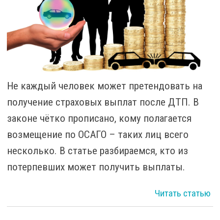
эт
Не каждый человек может претендовать на
получение страховых выплат после ДТП. В
законе чётко прописано, кому полагается
возмещение по ОСАГО – таких лиц всего
несколько. В статье разбираемся, кто из
потерпевших может получить выплаты.
Читать статью