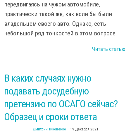
передвигаясь на чужом автомобиле,
практически такой же, как если бы были
владельцем своего авто. Однако, есть
небольшой ряд тонкостей в этом вопросе.
о
Читать статью
ав
В каких случаях нужно
подавать досудебную
претензию по ОСАГО сейчас?
Образец и сроки ответа
Дмитрий Тиковенко
–
19 Декабря 2021