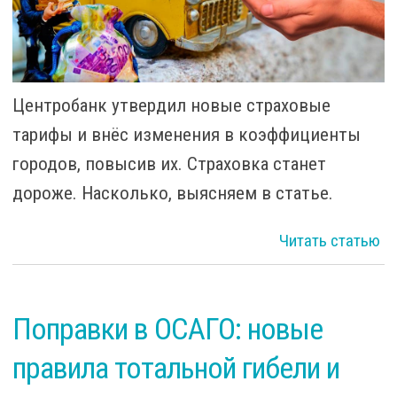
Центробанк утвердил новые страховые
тарифы и внёс изменения в коэффициенты
городов, повысив их. Страховка станет
дороже. Насколько, выясняем в статье.
Читать статью
П
Поправки в ОСАГО: новые
правила тотальной гибели и