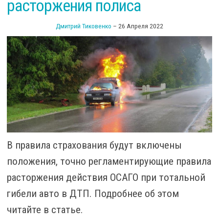
расторжения полиса
Дмитрий Тиковенко
–
26 Апреля 2022
В правила страхования будут включены
положения, точно регламентирующие правила
расторжения действия ОСАГО при тотальной
гибели авто в ДТП. Подробнее об этом
читайте в статье.