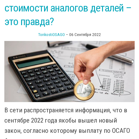
стоимости аналогов деталей –
это правда?
TonkostiOSAGO
–
06 Сентября 2022
В сети распространяется информация, что в
сентябре 2022 года якобы вышел новый
закон, согласно которому выплату по ОСАГО