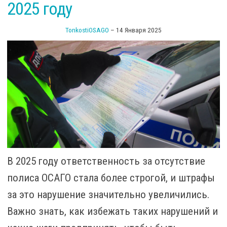
2025 году
TonkostiOSAGO
–
14 Января 2025
В 2025 году ответственность за отсутствие
полиса ОСАГО стала более строгой, и штрафы
за это нарушение значительно увеличились.
Важно знать, как избежать таких нарушений и