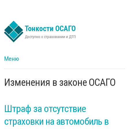
Перейти к основному содержанию
Тонкости ОСАГО
Доступно о страховании и ДТП
Меню
Изменения в законе ОСАГО
Штраф за отсутствие
страховки на автомобиль в