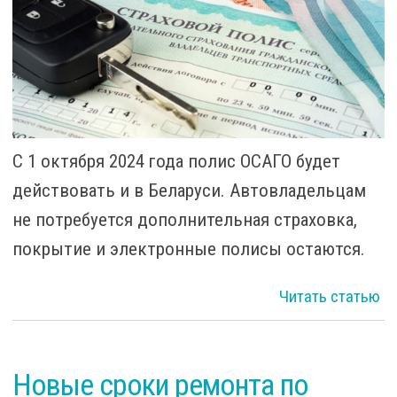
С 1 октября 2024 года полис ОСАГО будет
действовать и в Беларуси. Автовладельцам
не потребуется дополнительная страховка,
покрытие и электронные полисы остаются.
Читать статью
на
Новые сроки ремонта по