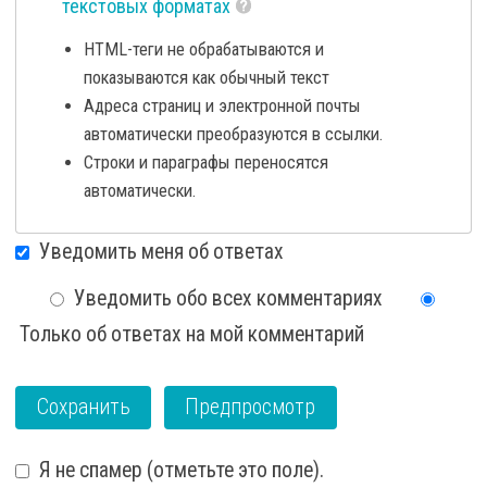
текстовых форматах
HTML-теги не обрабатываются и
показываются как обычный текст
Адреса страниц и электронной почты
автоматически преобразуются в ссылки.
Строки и параграфы переносятся
автоматически.
Уведомить меня об ответах
Уведомить обо всех комментариях
Только об ответах на мой комментарий
Я не спамер (отметьте это поле).