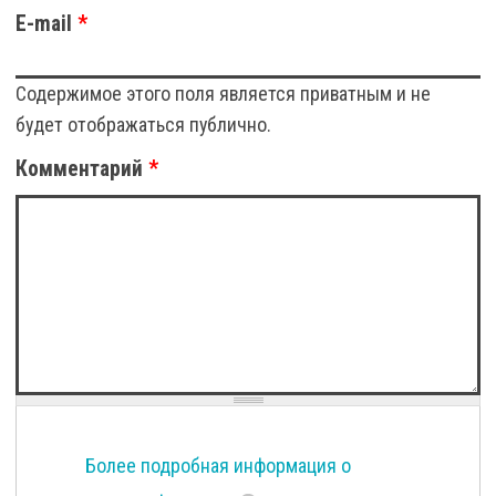
E-mail
*
Содержимое этого поля является приватным и не
будет отображаться публично.
Комментарий
*
Более подробная информация о