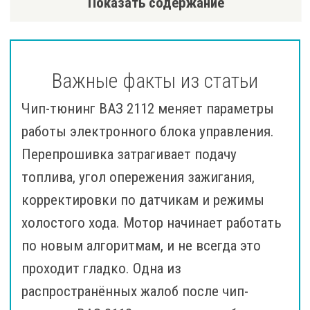
Показать содержание
Важные факты из статьи
Чип-тюнинг ВАЗ 2112 меняет параметры
работы электронного блока управления.
Перепрошивка затрагивает подачу
топлива, угол опережения зажигания,
корректировки по датчикам и режимы
холостого хода. Мотор начинает работать
по новым алгоритмам, и не всегда это
проходит гладко. Одна из
распространённых жалоб после чип-