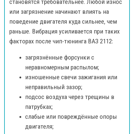
становятся требовательнее. Любой износ
или загрязнение начинают влиять на
поведение двигателя куда сильнее, чем
раньше. Вибрация усиливается при таких
факторах после чип-тюнинга ВАЗ 2112:
загрязнённые форсунки с
неравномерным распылом;
изношенные свечи зажигания или
неправильный зазор;
подсос воздуха через трещины в
патрубках;
слабые или повреждённые опоры
двигателя;