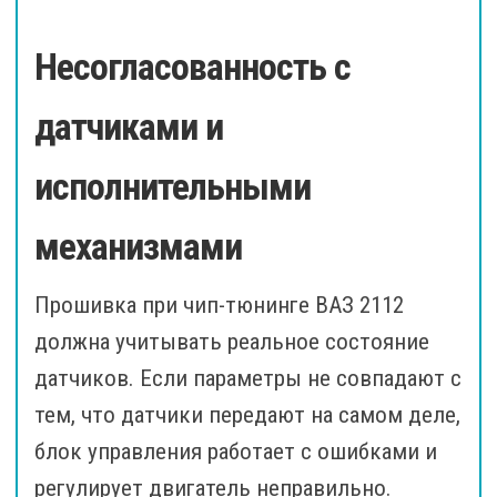
Несогласованность с
датчиками и
исполнительными
механизмами
Прошивка при чип-тюнинге ВАЗ 2112
должна учитывать реальное состояние
датчиков. Если параметры не совпадают с
тем, что датчики передают на самом деле,
блок управления работает с ошибками и
регулирует двигатель неправильно.