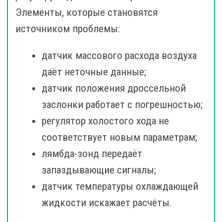
Элементы, которые становятся
источником проблемы:
датчик массового расхода воздуха
даёт неточные данные;
датчик положения дроссельной
заслонки работает с погрешностью;
регулятор холостого хода не
соответствует новым параметрам;
лямбда-зонд передаёт
запаздывающие сигналы;
датчик температуры охлаждающей
жидкости искажает расчёты.