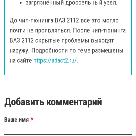
загрязнённый дроссельный узел.
До чип-тюнинга ВАЗ 2112 всё это могло
почти не проявляться. После чип-тюнинга
ВАЗ 2112 скрытые проблемы выходят
наружу. Подробности по теме размещены
на сайте
https://adact2.ru/
.
Добавить комментарий
Ваше имя
*