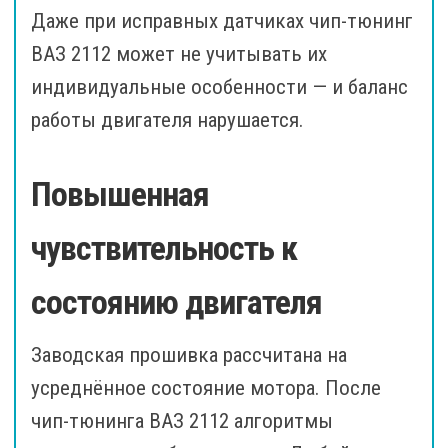
Даже при исправных датчиках чип-тюнинг
ВАЗ 2112 может не учитывать их
индивидуальные особенности — и баланс
работы двигателя нарушается.
Повышенная
чувствительность к
состоянию двигателя
Заводская прошивка рассчитана на
усреднённое состояние мотора. После
чип-тюнинга ВАЗ 2112 алгоритмы