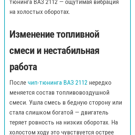
тюнинга ВАЗ 2112 — ощутимая вибрация
на холостых оборотах.
Изменение топливной
смеси и нестабильная
работа
После
чип-тюнинга ВАЗ 2112
нередко
меняется состав топливовоздушной
смеси. Ушла смесь в бедную сторону или
стала слишком богатой — двигатель
теряет ровность на низких оборотах. На
холостом ходу это чувствуется острее