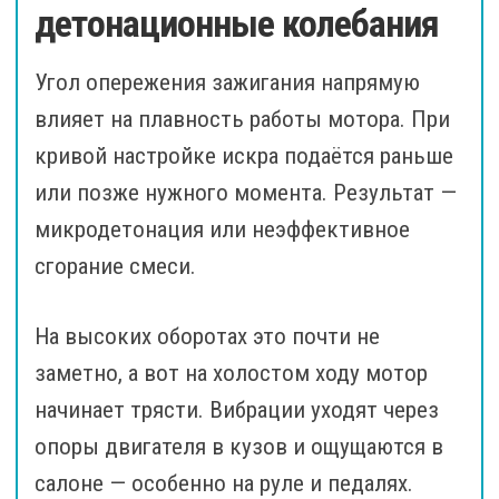
детонационные колебания
Угол опережения зажигания напрямую
влияет на плавность работы мотора. При
кривой настройке искра подаётся раньше
или позже нужного момента. Результат —
микродетонация или неэффективное
сгорание смеси.
На высоких оборотах это почти не
заметно, а вот на холостом ходу мотор
начинает трясти. Вибрации уходят через
опоры двигателя в кузов и ощущаются в
салоне — особенно на руле и педалях.