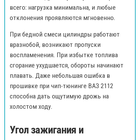
всего: нагрузка минимальна, и любые
отклонения проявляются мгновенно.
При бедной смеси цилиндры работают
вразнобой, возникают пропуски
воспламенения. При избытке топлива
сгорание ухудшается, обороты начинают
плавать. Даже небольшая ошибка в
прошивке при чип-тюнинге ВАЗ 2112
способна дать ощутимую дрожь на
холостом ходу.
Угол зажигания и