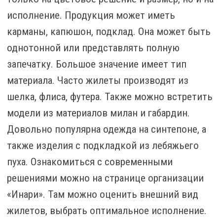
исполнение. Продукция может иметь
карманы, капюшон, подклад. Она может быть
однотонной или представлять полную
запечатку. Большое значение имеет тип
материала. Часто жилеты производят из
шелка, флиса, футера. Также можно встретить
модели из материалов милан и габардин.
Довольно популярна одежда на синтепоне, а
также изделия с подкладкой из лебяжьего
пуха. Ознакомиться с современными
решениями можно на странице организации
«Инари». Там можно оценить внешний вид
жилетов, выбрать оптимальное исполнение.