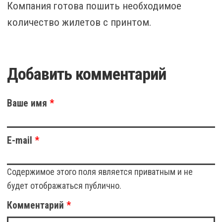
Компания готова пошить необходимое
количество жилетов с принтом.
Добавить комментарий
Ваше имя
*
E-mail
*
Содержимое этого поля является приватным и не
будет отображаться публично.
Комментарий
*