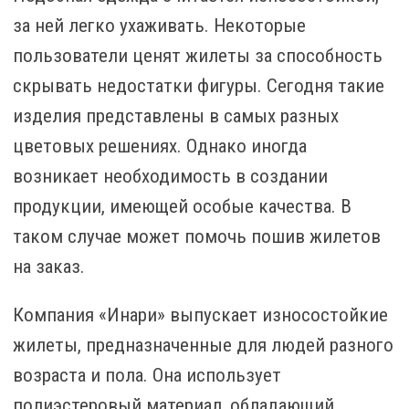
за ней легко ухаживать. Некоторые
пользователи ценят жилеты за способность
скрывать недостатки фигуры. Сегодня такие
изделия представлены в самых разных
цветовых решениях. Однако иногда
возникает необходимость в создании
продукции, имеющей особые качества. В
таком случае может помочь пошив жилетов
на заказ.
Компания «Инари» выпускает износостойкие
жилеты, предназначенные для людей разного
возраста и пола. Она использует
полиэстеровый материал, обладающий