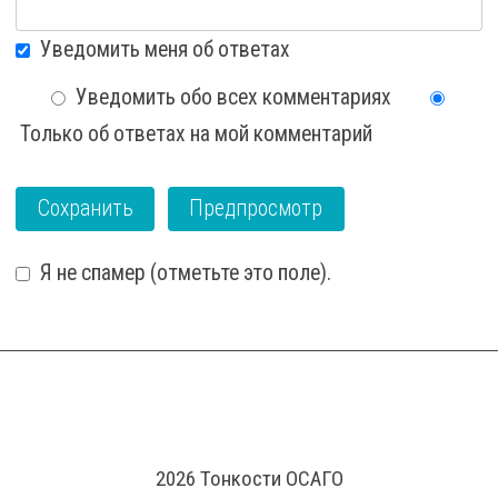
Уведомить меня об ответах
Уведомить обо всех комментариях
Только об ответах на мой комментарий
Я не спамер (отметьте это поле).
I'm a spammer
2026 Тонкости ОСАГО