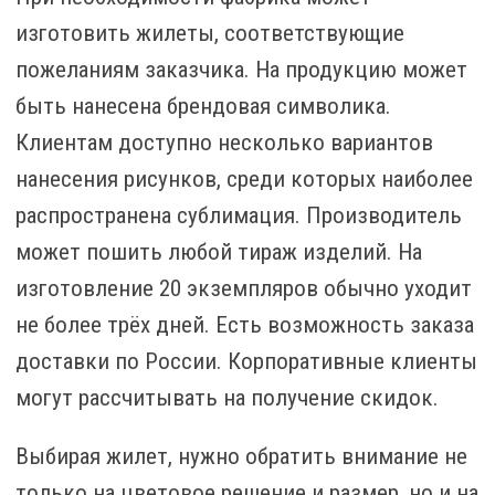
изготовить жилеты, соответствующие
пожеланиям заказчика. На продукцию может
быть нанесена брендовая символика.
Клиентам доступно несколько вариантов
нанесения рисунков, среди которых наиболее
распространена сублимация. Производитель
может пошить любой тираж изделий. На
изготовление 20 экземпляров обычно уходит
не более трёх дней. Есть возможность заказа
доставки по России. Корпоративные клиенты
могут рассчитывать на получение скидок.
Выбирая жилет, нужно обратить внимание не
только на цветовое решение и размер, но и на