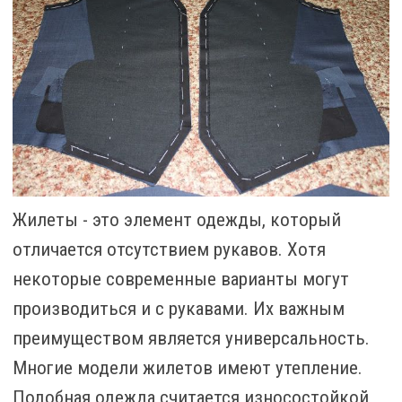
Жилеты - это элемент одежды, который
отличается отсутствием рукавов. Хотя
некоторые современные варианты могут
производиться и с рукавами. Их важным
преимуществом является универсальность.
Многие модели жилетов имеют утепление.
Подобная одежда считается износостойкой,