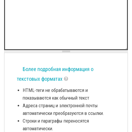
Более подробная информация о
текстовых форматах
HTML-теги не обрабатываются и
показываются как обычный текст
Адреса страниц и электронной почты
автоматически преобразуются в ссылки.
Строки и параграфы переносятся
автоматически.