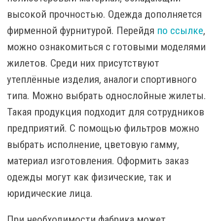
высокой прочностью. Одежда дополняется
фирменной фурнитурой. Перейдя
по ссылке
,
можно ознакомиться с готовыми моделями
жилетов. Среди них присутствуют
утеплённые изделия, аналоги спортивного
типа. Можно выбрать однослойные жилеты.
Такая продукция подходит для сотрудников
предприятий. С помощью фильтров можно
выбрать исполнение, цветовую гамму,
материал изготовления. Оформить заказ
одежды могут как физические, так и
юридические лица.
При необходимости фабрика может