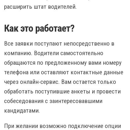
расширить штат водителей.
Как это работает?
Все заявки поступают непосредственно в
компанию. Водители самостоятельно
обращаются по предложенному вами номеру
телефона или оставляют контактные данные
через онлайн-сервис. Вам остается только
обработать поступившие анкеты и провести
собеседования с заинтересовавшими
кандидатами.
При желании возможно подключение опции