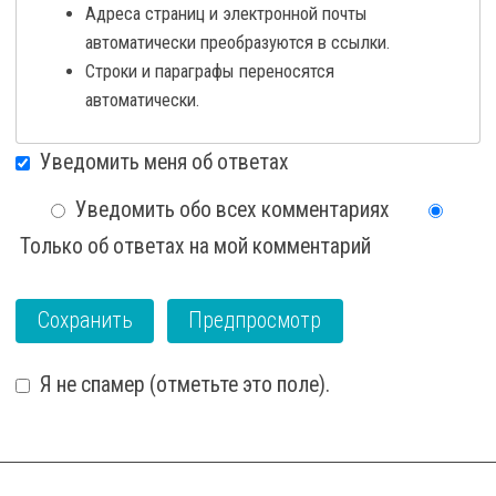
Адреса страниц и электронной почты
автоматически преобразуются в ссылки.
Строки и параграфы переносятся
автоматически.
Уведомить меня об ответах
Уведомить обо всех комментариях
Только об ответах на мой комментарий
Я не спамер (отметьте это поле).
I'm a spammer