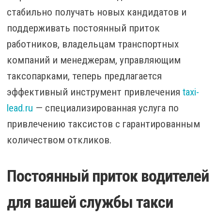
стабильно получать новых кандидатов и
поддерживать постоянный приток
работников, владельцам транспортных
компаний и менеджерам, управляющим
таксопарками, теперь предлагается
эффективный инструмент привлечения
taxi-
lead.ru
— специализированная услуга по
привлечению таксистов с гарантированным
количеством откликов.
Постоянный приток водителей
для вашей службы такси