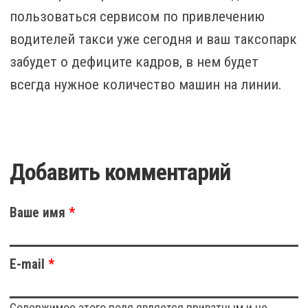
пользоваться сервисом по привлечению
водителей такси уже сегодня и ваш таксопарк
забудет о дефиците кадров, в нем будет
всегда нужное количество машин на линии.
Добавить комментарий
Ваше имя
*
E-mail
*
Содержимое этого поля является приватным и не