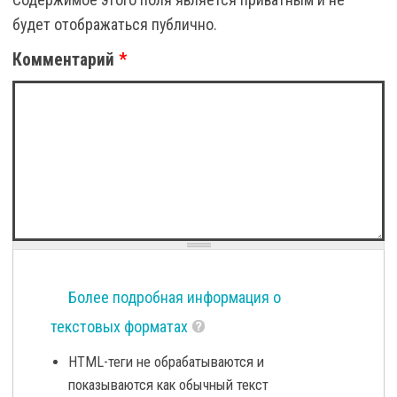
будет отображаться публично.
Комментарий
*
Более подробная информация о
текстовых форматах
HTML-теги не обрабатываются и
показываются как обычный текст