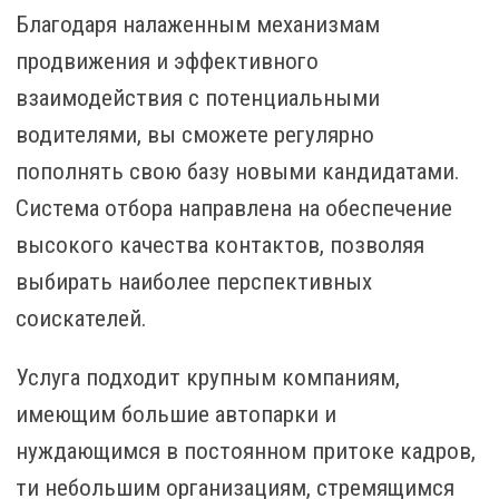
Благодаря налаженным механизмам
продвижения и эффективного
взаимодействия с потенциальными
водителями, вы сможете регулярно
пополнять свою базу новыми кандидатами.
Система отбора направлена на обеспечение
высокого качества контактов, позволяя
выбирать наиболее перспективных
соискателей.
Услуга подходит крупным компаниям,
имеющим большие автопарки и
нуждающимся в постоянном притоке кадров,
ти небольшим организациям, стремящимся