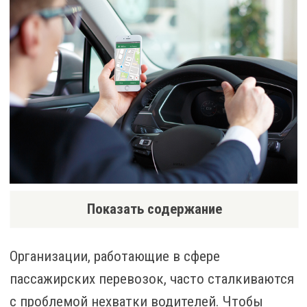
Показать содержание
Организации, работающие в сфере
пассажирских перевозок, часто сталкиваются
с проблемой нехватки водителей. Чтобы