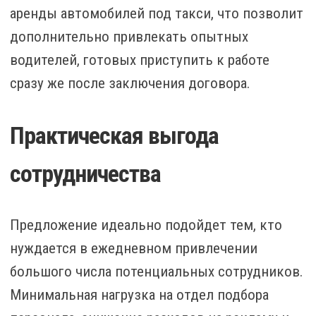
аренды автомобилей под такси, что позволит
дополнительно привлекать опытных
водителей, готовых приступить к работе
сразу же после заключения договора.
Практическая выгода
сотрудничества
Предложение идеально подойдет тем, кто
нуждается в ежедневном привлечении
большого числа потенциальных сотрудников.
Минимальная нагрузка на отдел подбора