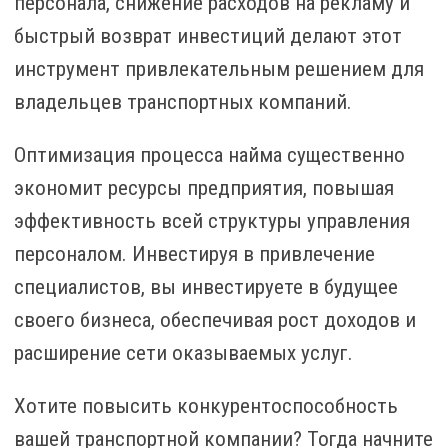
персонала, снижение расходов на рекламу и
быстрый возврат инвестиций делают этот
инструмент привлекательным решением для
владельцев транспортных компаний.
Оптимизация процесса найма существенно
экономит ресурсы предприятия, повышая
эффективность всей структуры управления
персоналом. Инвестируя в привлечение
специалистов, вы инвестируете в будущее
своего бизнеса, обеспечивая рост доходов и
расширение сети оказываемых услуг.
Хотите повысить конкурентоспособность
вашей транспортной компании? Тогда начните