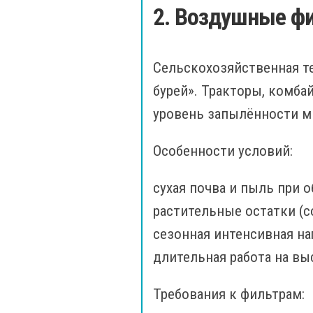
2. Воздушные фи
Сельскохозяйственная те
бурей». Тракторы, комба
уровень запылённости м
Особенности условий:
сухая почва и пыль при 
растительные остатки (с
сезонная интенсивная на
длительная работа на вы
Требования к фильтрам: