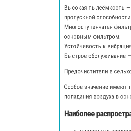
Высокая пылеёмкость — 
пропускной способности
Многоступенчатая фильт
основным фильтром.
Устойчивость к вибрация
Быстрое обслуживание —
Предочистители в сельх
Особое значение имеют п
попадания воздуха в осн
Наиболее распростр