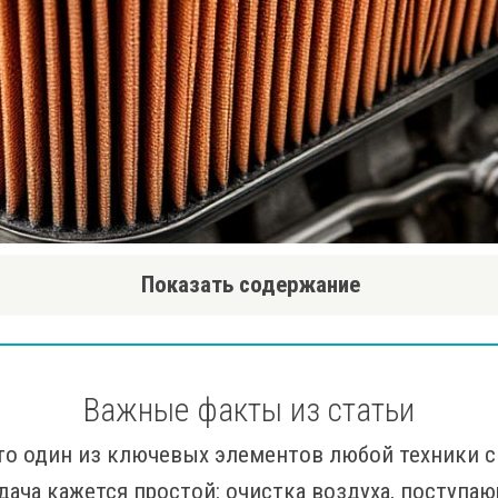
Показать содержание
Важные факты из статьи
о один из ключевых элементов любой техники с
дача кажется простой: очистка воздуха, поступаю