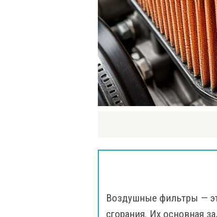
Воздушные фильтры — эт
сгорания. Их основная за