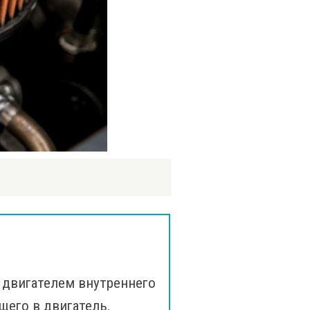
 двигателем внутреннего
щего в двигатель.