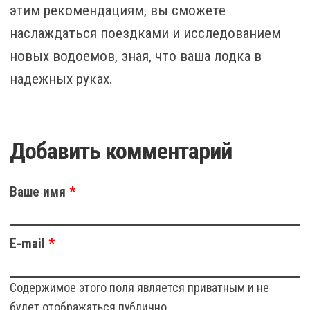
этим рекомендациям, вы сможете
наслаждаться поездками и исследованием
новых водоемов, зная, что ваша лодка в
надежных руках.
Добавить комментарий
Ваше имя
*
E-mail
*
Содержимое этого поля является приватным и не
будет отображаться публично.