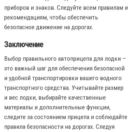
приборов и знаков. Следуйте всем правилам и
рекомендациям, чтобы обеспечить
безопасное движение на дорогах.
Заключение
Выбор правильного автоприцепа для лодки –
это важный шаг для обеспечения безопасной
и удобной транспортировки вашего водного
транспортного средства. Учитывайте размер
и вес лодки, выбирайте качественные
материалы и дополнительные функции,
следите за состоянием прицепа и соблюдайте
правила безопасности на дорогах. Следуя