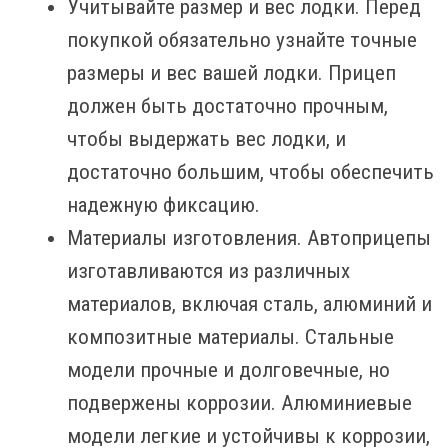
Учитывайте размер и вес лодки. Перед
покупкой обязательно узнайте точные
размеры и вес вашей лодки. Прицеп
должен быть достаточно прочным,
чтобы выдержать вес лодки, и
достаточно большим, чтобы обеспечить
надежную фиксацию.
Материалы изготовления. Автоприцепы
изготавливаются из различных
материалов, включая сталь, алюминий и
композитные материалы. Стальные
модели прочные и долговечные, но
подвержены коррозии. Алюминиевые
модели легкие и устойчивы к коррозии,