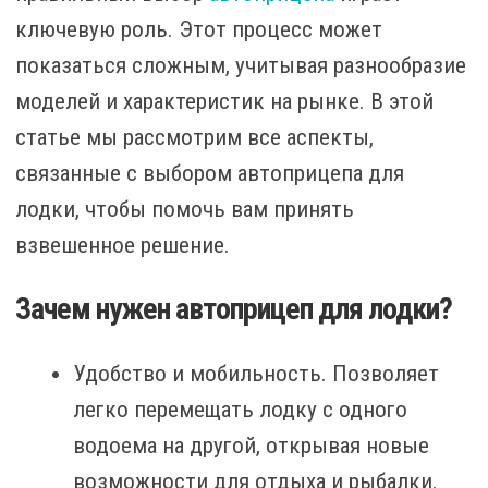
ключевую роль. Этот процесс может
показаться сложным, учитывая разнообразие
моделей и характеристик на рынке. В этой
статье мы рассмотрим все аспекты,
связанные с выбором автоприцепа для
лодки, чтобы помочь вам принять
взвешенное решение.
Зачем нужен автоприцеп для лодки?
Удобство и мобильность. Позволяет
легко перемещать лодку с одного
водоема на другой, открывая новые
возможности для отдыха и рыбалки.