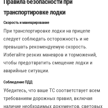
Правила безопасности при
транспортировке лодки
Скорость и маневрирование
При транспортировке лодки на прицепе
следует соблюдать осторожность и не
превышать рекомендуемую скорость.
Избегайте резких маневров и торможений,
чтобы предотвратить смещение лодки и
аварийные ситуации.
Соблюдение ПДД
Убедитесь, что ваше ТС соответствует всем
требованиям дорожных правил, включая
наличие необходимых документов, световых