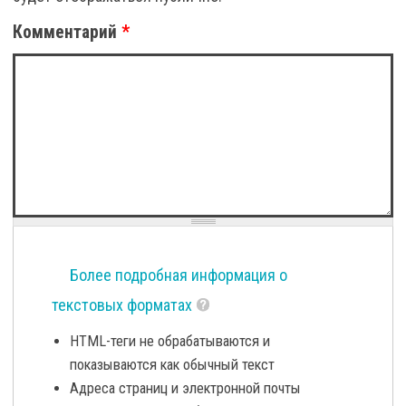
Комментарий
*
Более подробная информация о
текстовых форматах
HTML-теги не обрабатываются и
показываются как обычный текст
Адреса страниц и электронной почты