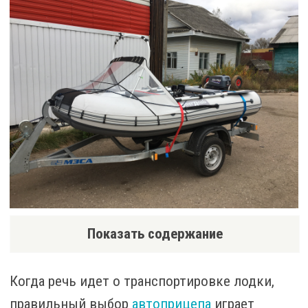
Показать содержание
Когда речь идет о транспортировке лодки,
правильный выбор
автоприцепа
играет