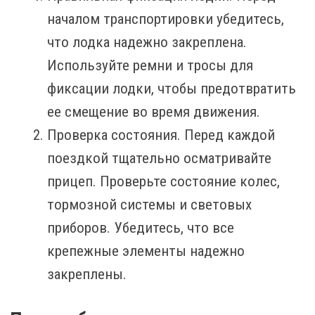
началом транспортировки убедитесь,
что лодка надежно закреплена.
Используйте ремни и тросы для
фиксации лодки, чтобы предотвратить
ее смещение во время движения.
Проверка состояния. Перед каждой
поездкой тщательно осматривайте
прицеп. Проверьте состояние колес,
тормозной системы и световых
приборов. Убедитесь, что все
крепежные элементы надежно
закреплены.