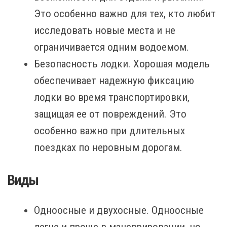
Это особенно важно для тех, кто любит
исследовать новые места и не
ограничивается одним водоемом.
Безопасность лодки. Хорошая модель
обеспечивает надежную фиксацию
лодки во время транспортировки,
защищая ее от повреждений. Это
особенно важно при длительных
поездках по неровным дорогам.
Виды
Одноосные и двухосные. Одноосные