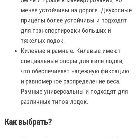
легче и проще в маневрировании, но
менее устойчивы на дороге. Двухосные
прицепы более устойчивы и подходят
для транспортировки больших и
тяжелых лодок.
Килевые и рамные. Килевые имеют
специальные опоры для киля лодки,
что обеспечивает надежную фиксацию
и равномерное распределение веса.
Рамные универсальны и подходят для
различных типов лодок.
Как выбрать?