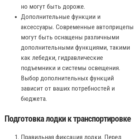
но могут быть дороже.
Дополнительные функции и
аксессуары. Современные автоприцепы
могут быть оснащены различными
дополнительными функциями, такими
как лебедки, гидравлические
подъемники и системы освещения.
Выбор дополнительных функций
зависит от ваших потребностей и
бюджета.
Подготовка лодки к транспортировке
Правильная фиксация лодки. Перед