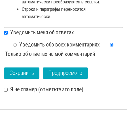
автоматически преобразуются в ссылки.
Строки и параграфы переносятся
автоматически.
Уведомить меня об ответах
Уведомить обо всех комментариях
Только об ответах на мой комментарий
Я не спамер (отметьте это поле).
I'm a spammer