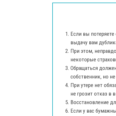
Если вы потеряете 
выдачу вам дублика
При этом, неправдо
некоторые страхов
Обращаться должен 
собственник, но не
При утере нет обяз
не грозит отказ в 
Восстановление дл
Если у вас бумажны