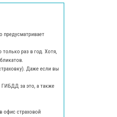
во предусматривает
только раз в год. Хотя,
бликатов.
страховку). Даже если вы
 ГИБДД за это, а также
 в офис страховой