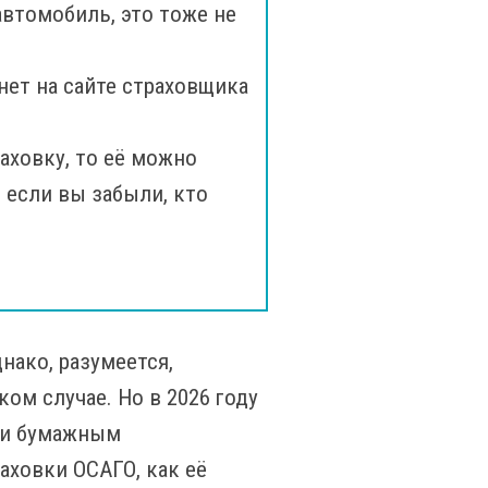
втомобиль, это тоже не
нет на сайте страховщика
аховку, то её можно
 если вы забыли, кто
нако, разумеется,
ом случае. Но в 2026 году
или бумажным
аховки ОСАГО, как её