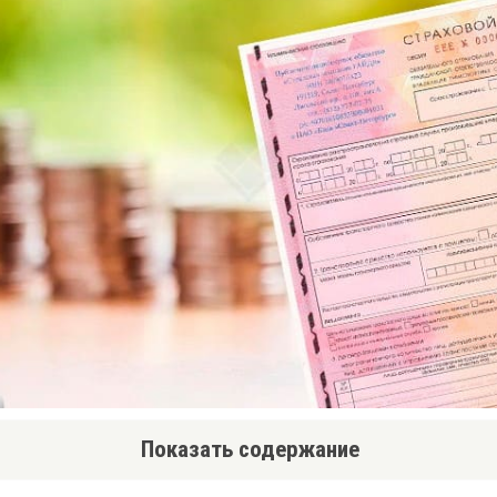
Показать содержание