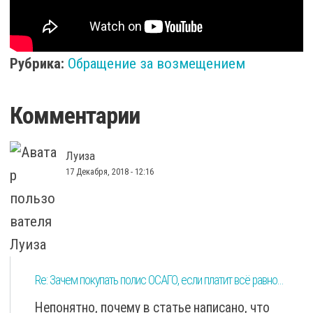
Рубрика:
Обращение за возмещением
Комментарии
Луиза
17 Декабря, 2018 - 12:16
Re: Зачем покупать полис ОСАГО, если платит всё равно...
Непонятно, почему в статье написано, что