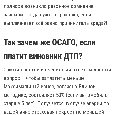
полисов возникло резонное сомнение –
зачем же тогда нужна страховка, если
выплачивает всё равно причинитель вреда?!
Так зачем же ОСАГО, если
платит виновник ДТП?
Самый простой и очевидный ответ на данный
вопрос – чтобы заплатить меньше.
Максимальный износ, согласно Единой
методике, составляет 50% (если автомобиль
старше 5 лет). Получается, в случае аварии по
вашей вине страховая покроет по меньшей