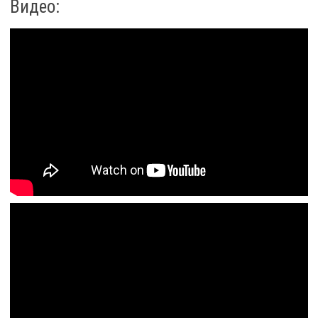
Видео: