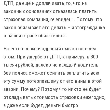
ДТП, да ещё и доплачивать то, что на
законных основаниях отказалась платить
страховая компания, очевиден... Потому что
закон обязывает это делать – автогражданка
в нашей стране обязательна.
Но есть всё же и здравый смысл во всём
этом. При ущербе от ДТП, к примеру, в 300
тысяч рублей, далеко не каждый водитель
без полиса сможет осилить заплатить всю
эту сумму потерпевшему от его вины в этой
аварии. Почему? Потому что никто не будет
откладывать стоимость страховки ежегодно,
а даже если будет, деньги быстро