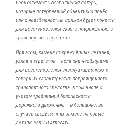
необходимость восполнения потерь,
которые потерпевший объективно понёс
или с неизбежностью должен будет понести
для восстановления своего повреждённого
транспортного средства.
При этом, замена повреждённых деталей,
узлов и агрегатов – если она необходима
для восстановления эксплуатационных и
товарных характеристик повреждённого
транспортного средства, в том числе с
учётом требований безопасности
дорожного движения, – в большинстве
случаев сводится к их замене на новые
детали, узлы и агрегаты.