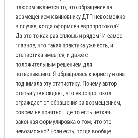
плюсом является то, что обращение за
возмещением к виновнику ДТП невозможно
в случае, когда оформлен европротокол?
Да это то как раз сплошь и рядом! И самое
главное, что такая практика уже есть, и
статистика имеется, и даже с
положительным решением для
потерпевшего. Я обращалась к юристу и она
поднимала эту статистику. Почему автор
статьи утверждает, что европротокол
ограждает от обращения за возмещением,
совсем не понятно. Где то есть четкая
законная формулировка о том, что это
невозможно? Если есть, тогда вообще