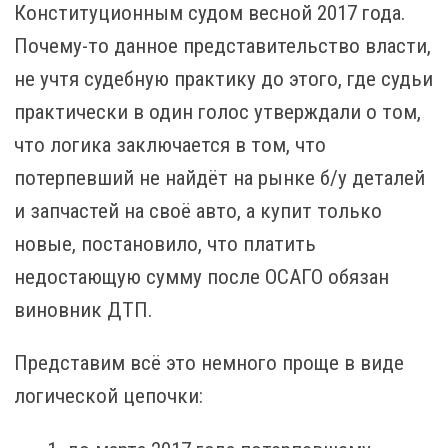
Конституционным судом весной 2017 года.
Почему-то данное представительство власти,
не учтя судебную практику до этого, где судьи
практически в один голос утверждали о том,
что логика заключается в том, что
потерпевший не найдёт на рынке б/у деталей
и запчастей на своё авто, а купит только
новые, постановило, что платить
недостающую сумму после ОСАГО обязан
виновник ДТП.
Представим всё это немного проще в виде
логической цепочки: