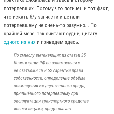
практика сложилась и здесь в сторону
потерпевших. Потому что логичен и тот факт,
что искать б/у запчасти и детали
потерпевшему не очень-то разумно... По
крайней мере, так считают судьи, цитату
одного из них
и приведём здесь.
По смыслу вытекающих из статьи 35
Конституции РФ во взаимосвязи с
её статьями 19 и 52 гарантий права
собственности, определение объёма
возмещения имущественного вреда,
причинённого потерпевшему при
эксплуатации транспортного средства
иными лицами, предполагает