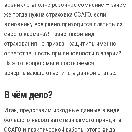
возникло вполне резонное сомнение – зачем
же тогда нужна страховка ОСАГО, если
виновнику всё равно приходится платить из
своего кармана?! Разве такой вид
страхования не призван защитить именно
ответственность при виновности в аварии?!
На этот вопрос мы и постараемся
исчерпывающе ответить в данной статье.
В чём дело?
Итак, представим исходные данные в виде
большого несоответствия самого принципа
ОСАГО и практической работы этого вида