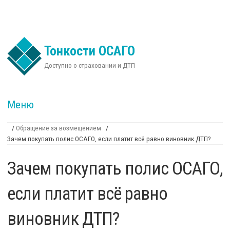
Перейти к основному содержанию
Тонкости ОСАГО
Доступно о страховании и ДТП
Меню
/
Обращение за возмещением
/
Зачем покупать полис ОСАГО, если платит всё равно виновник ДТП?
Вы здесь
Зачем покупать полис ОСАГО,
если платит всё равно
виновник ДТП?