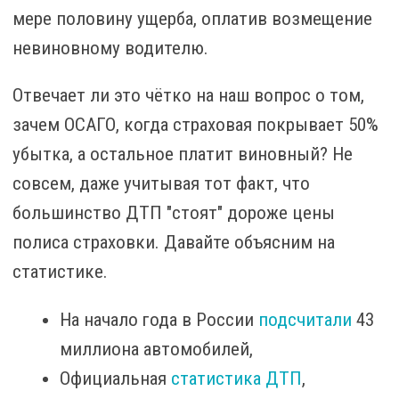
мере половину ущерба, оплатив возмещение
невиновному водителю.
Отвечает ли это чётко на наш вопрос о том,
зачем ОСАГО, когда страховая покрывает 50%
убытка, а остальное платит виновный? Не
совсем, даже учитывая тот факт, что
большинство ДТП "стоят" дороже цены
полиса страховки. Давайте объясним на
статистике.
На начало года в России
подсчитали
43
миллиона автомобилей,
Официальная
статистика ДТП
,