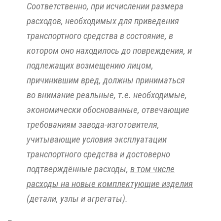
Соответственно, при исчислении размера
расходов, необходимых для приведения
транспортного средства в состояние, в
котором оно находилось до повреждения, и
подлежащих возмещению лицом,
причинившим вред, должны приниматься
во внимание реальные, т.е. необходимые,
экономически обоснованные, отвечающие
требованиям завода-изготовителя,
учитывающие условия эксплуатации
транспортного средства и достоверно
подтверждённые расходы,
в том числе
расходы на новые комплектующие изделия
(детали, узлы и агрегаты).