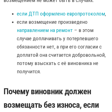
возмещением не может быть в случаях:
если ДТП оформлено европротоколом
,
если возмещение произведено
направлением на ремонт
– в этом
случае доплачивать у потерпевшего
обязанности нет, а при его согласии с
доплатой она считается добровольной,
потому взыскать с её виновника не
получится.
Почему виновник должен
возмещать без износа, если