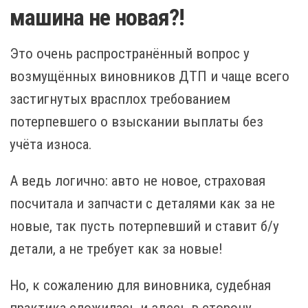
машина не новая?!
Это очень распространённый вопрос у
возмущённых виновников ДТП и чаще всего
застигнутых врасплох требованием
потерпевшего о взыскании выплаты без
учёта износа.
А ведь логично: авто не новое, страховая
посчитала и запчасти с деталями как за не
новые, так пусть потерпевший и ставит б/у
детали, а не требует как за новые!
Но, к сожалению для виновника, судебная