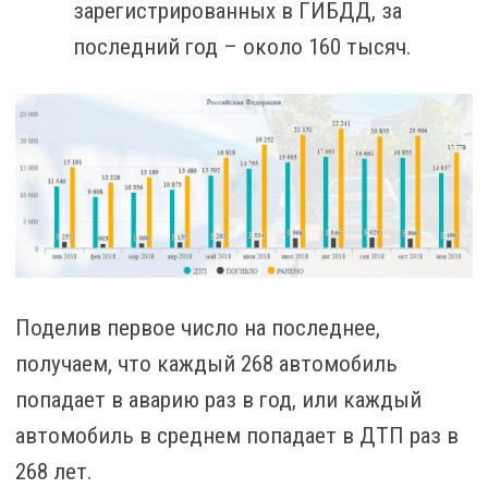
зарегистрированных в ГИБДД, за
последний год – около 160 тысяч.
Поделив первое число на последнее,
получаем, что каждый 268 автомобиль
попадает в аварию раз в год, или каждый
автомобиль в среднем попадает в ДТП раз в
268 лет.