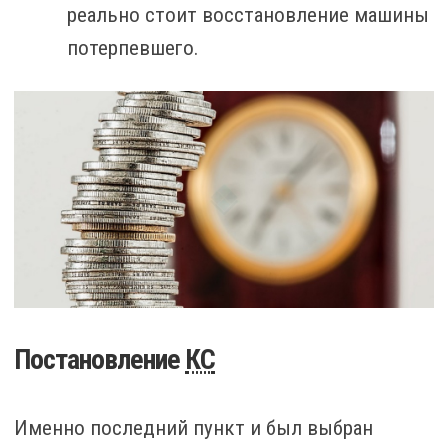
реально стоит восстановление машины
потерпевшего.
Постановление
КС
Именно последний пункт и был выбран