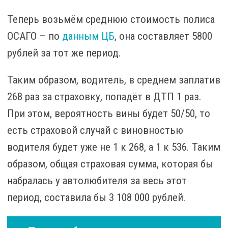
Теперь возьмём среднюю стоимость полиса
ОСАГО – по
данным ЦБ
, она составляет 5800
рублей за тот же период.
Таким образом, водитель, в среднем заплатив
268 раз за страховку, попадёт в ДТП 1 раз.
При этом, вероятность вины будет 50/50, то
есть страховой случай с виновностью
водителя будет уже не 1 к 268, а 1 к 536. Таким
образом, общая страховая сумма, которая бы
набралась у автолюбителя за весь этот
период, составила бы 3 108 000 рублей.