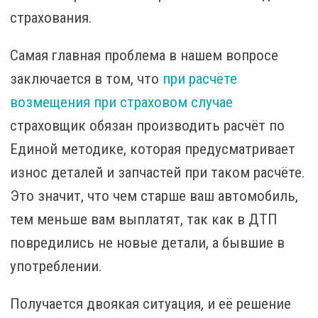
страхования.
Самая главная проблема в нашем вопросе
заключается в том, что
при расчёте
возмещения при страховом случае
страховщик обязан производить расчёт по
Единой методике, которая предусматривает
износ деталей и запчастей при таком расчёте.
Это значит, что чем старше ваш автомобиль,
тем меньше вам выплатят, так как в ДТП
повредились не новые детали, а бывшие в
употреблении.
Получается двоякая ситуация, и её решение