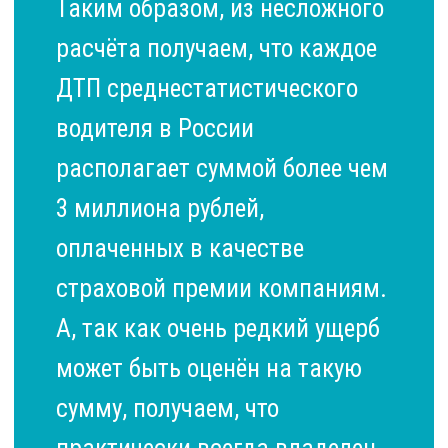
Таким образом, из несложного
расчёта получаем, что каждое
ДТП среднестатистического
водителя в России
располагает суммой более чем
3 миллиона рублей,
оплаченных в качестве
страховой премии компаниям.
А, так как очень редкий ущерб
может быть оценён на такую
сумму, получаем, что