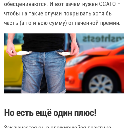
обесцениваются. И вот зачем нужен ОСАГО –
чтобы на такие случаи покрывать хотя бы
часть (а то и всю сумму) оплаченной премии.
Но есть ещё один плюс!
Заключается он в сложившейся практике