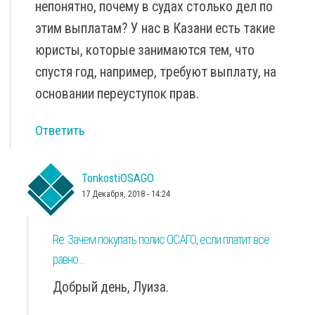
непонятно, почему в судах столько дел по
этим выплатам? У нас в Казани есть такие
юристы, которые занимаются тем, что
спустя год, например, требуют выплату, на
основании переуступок прав.
Ответить
TonkostiOSAGO
17 Декабря, 2018 - 14:24
Re: Зачем покупать полис ОСАГО, если платит всё
равно...
Добрый день, Луиза.