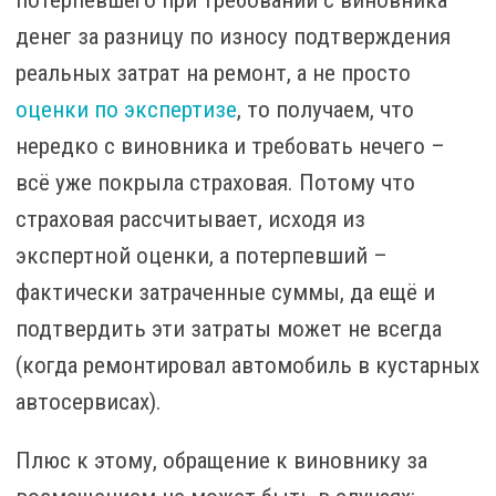
денег за разницу по износу подтверждения
реальных затрат на ремонт, а не просто
оценки по экспертизе
, то получаем, что
нередко с виновника и требовать нечего –
всё уже покрыла страховая. Потому что
страховая рассчитывает, исходя из
экспертной оценки, а потерпевший –
фактически затраченные суммы, да ещё и
подтвердить эти затраты может не всегда
(когда ремонтировал автомобиль в кустарных
автосервисах).
Плюс к этому, обращение к виновнику за