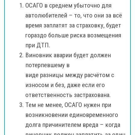
ОСАГО в среднем убыточно для
автолюбителей – то, что они за всё
время заплатят за страховку, будет
гораздо больше риска возмещения
при ДТП.
Виновник аварии будет должен
потерпевшему в
виде разницы между расчётом с
износом и без, даже если его
ответственность застрахована.
Тем не менее, ОСАГО нужен при
возникновении единовременного
долга причинителем вреда – когда
виновник должен заплатить за один