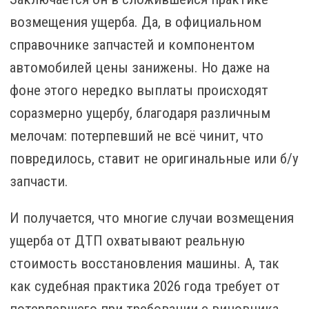
возмещения ущерба. Да, в официальном
справочнике запчастей и компонентом
автомобилей цены занижены. Но даже на
фоне этого нередко выплаты происходят
соразмерно ущербу, благодаря различным
мелочам: потерпевший не всё чинит, что
повредилось, ставит не оригинальные или б/у
запчасти.
И получается, что многие случаи возмещения
ущерба от ДТП охватывают реальную
стоимость восстановления машины. А, так
как судебная практика 2026 года требует от
потерпевшего при требовании с виновника