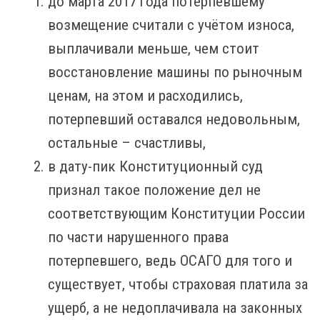
до марта 2017 года потерпевшему
возмещение считали с учётом износа,
выплачивали меньше, чем стоит
восстановление машины по рыночным
ценам, на этом и расходились,
потерпевший оставался недовольным,
остальные – счастливы,
в дату-пик Конституционный суд
признал такое положение дел не
соответствующим Конституции России
по части нарушенного права
потерпевшего, ведь ОСАГО для того и
существует, чтобы страховая платила за
ущерб, а не недоплачивала на законных