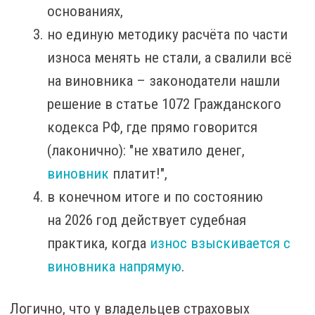
основаниях,
но единую методику расчёта по части
износа менять не стали, а свалили всё
на виновника – законодатели нашли
решение в статье 1072 Гражданского
кодекса РФ, где прямо говорится
(лаконично): "не хватило денег,
виновник
платит!",
в конечном итоге и по состоянию
на 2026 год действует судебная
практика, когда
износ взыскивается с
виновника напрямую
.
Логично, что у владельцев страховых