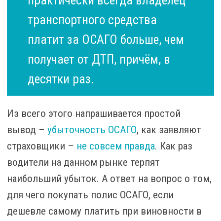
практически всегда владелец
транспортного средства
платит за ОСАГО больше, чем
получает от ДТП, причём, в
десятки раз.
Из всего этого напрашивается простой
вывод –
убыточность ОСАГО
, как заявляют
страховщики –
не совсем правда
. Как раз
водители на данном рынке терпят
наибольший убыток. А ответ на вопрос о том,
для чего покупать полис ОСАГО, если
дешевле самому платить при виновности в