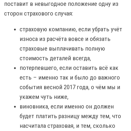
поставит в невыгодное положение одну из
сторон страхового случая:
страховую компанию, если убрать учёт
износа из расчёта вовсе и обязать
страховые выплачивать полную
стоимость деталей всегда,
потерпевшего, если оставить всё как
есть – именно так и было до важного
события весной 2017 года, о чём мы и
укажем чуть ниже,
виновника, если именно он должен
будет платить разницу между тем, что
насчитала страховая, и тем, сколько