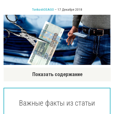
TonkostiOSAGO
–
17 Декабря 2018
Показать содержание
Важные факты из статьи