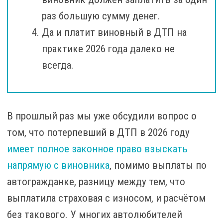
раз большую сумму денег.
Да и платит виновный в ДТП на
практике 2026 года далеко не
всегда.
В прошлый раз мы уже обсудили вопрос о
том, что потерпевший в ДТП в 2026 году
имеет полное законное право взыскать
напрямую с виновника
, помимо выплаты по
автогражданке, разницу между тем, что
выплатила страховая с износом, и расчётом
без такового. У многих автолюбителей