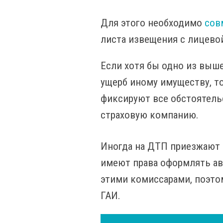
Для этого необходимо
сов
листа извещения с лицево
Если хотя бы одно из выш
ущерб иному имуществу, 
фиксируют все обстоятель
страховую компанию.
Иногда на ДТП приезжают 
имеют права оформлять ав
этими комиссарами, поэто
ГАИ.