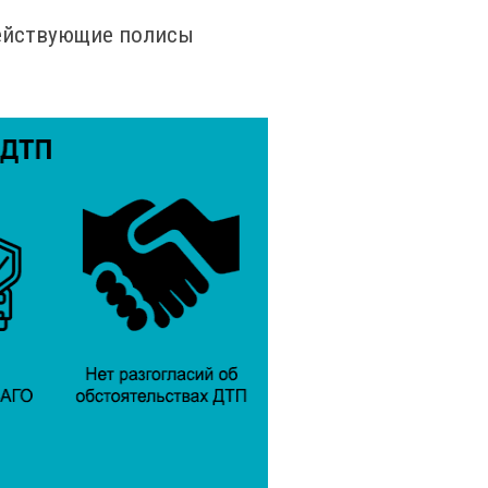
действующие полисы