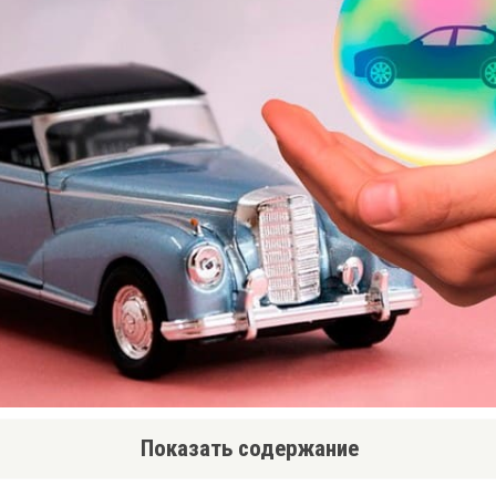
Показать содержание