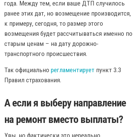
года. Между тем, если ваше ДТП случилось
ранее этих дат, но возмещение производится,
к примеру, сегодня, то размер этого
возмещения будет рассчитываться именно по
старым ценам – на дату дорожно-
транспортного происшествия.
Так официально
регламентирует
пункт 3.3
Правил страхования.
А если я выберу направление
на ремонт вместо выплаты?
Увы, но фактически это нереально.