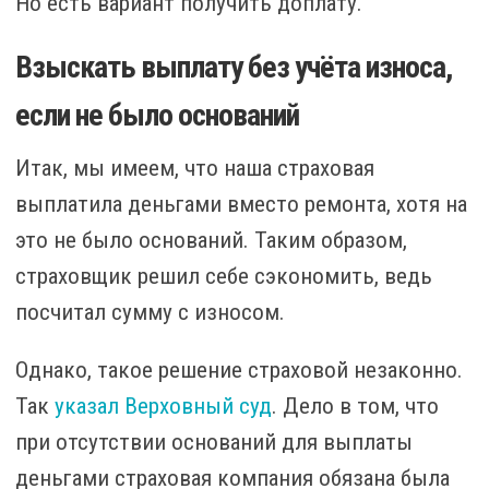
Но есть вариант получить доплату.
Взыскать выплату без учёта износа,
если не было оснований
Итак, мы имеем, что наша страховая
выплатила деньгами вместо ремонта, хотя на
это не было оснований. Таким образом,
страховщик решил себе сэкономить, ведь
посчитал сумму с износом.
Однако, такое решение страховой незаконно.
Так
указал Верховный суд
. Дело в том, что
при отсутствии оснований для выплаты
деньгами страховая компания обязана была