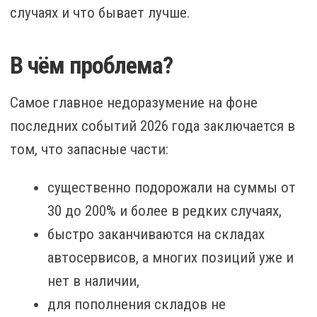
случаях и что бывает лучше.
В чём проблема?
Самое главное недоразумение на фоне
последних событий 2026 года заключается в
том, что запасные части:
существенно подорожали на суммы от
30 до 200% и более в редких случаях,
быстро заканчиваются на складах
автосервисов, а многих позиций уже и
нет в наличии,
для пополнения складов не