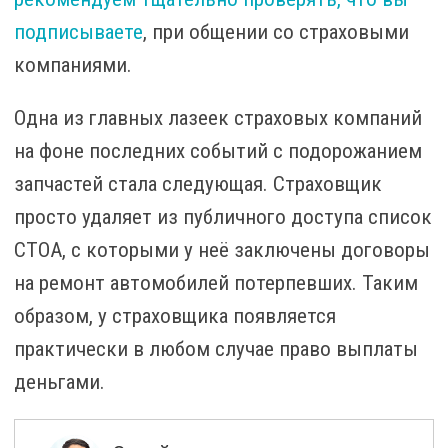
подписываете
, при общении со страховыми
компаниями.
Одна из главных лазеек страховых компаний
на фоне последних событий с подорожанием
запчастей стала следующая. Страховщик
просто удаляет из публичного доступа список
СТОА, с которыми у неё заключены договоры
на ремонт автомобилей потерпевших. Таким
образом, у страховщика появляется
практически в любом случае право выплаты
деньгами.