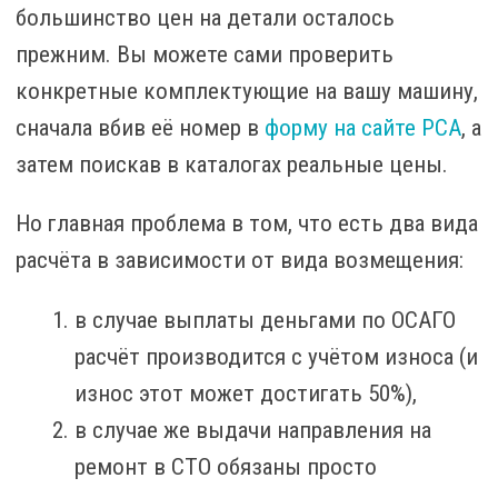
большинство цен на детали осталось
прежним. Вы можете сами проверить
конкретные комплектующие на вашу машину,
сначала вбив её номер в
форму на сайте РСА
, а
затем поискав в каталогах реальные цены.
Но главная проблема в том, что есть два вида
расчёта в зависимости от вида возмещения:
в случае выплаты деньгами по ОСАГО
расчёт производится с учётом износа (и
износ этот может достигать 50%),
в случае же выдачи направления на
ремонт в СТО обязаны просто