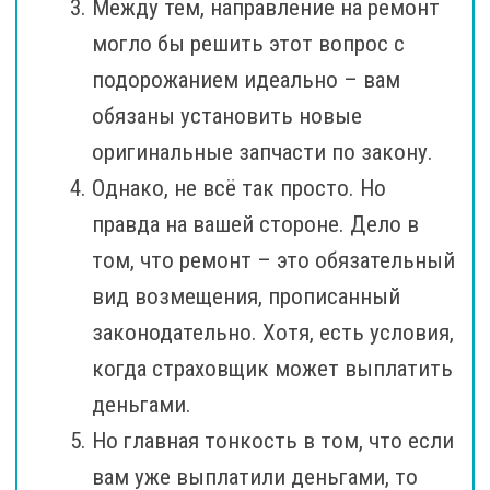
Между тем, направление на ремонт
могло бы решить этот вопрос с
подорожанием идеально – вам
обязаны установить новые
оригинальные запчасти по закону.
Однако, не всё так просто. Но
правда на вашей стороне. Дело в
том, что ремонт – это обязательный
вид возмещения, прописанный
законодательно. Хотя, есть условия,
когда страховщик может выплатить
деньгами.
Но главная тонкость в том, что если
вам уже выплатили деньгами, то