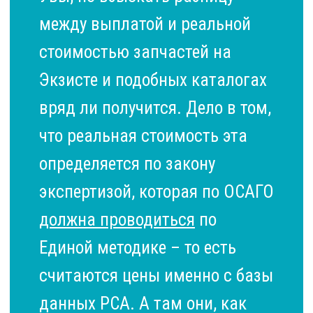
между выплатой и реальной
стоимостью запчастей на
Экзисте и подобных каталогах
вряд ли получится. Дело в том,
что реальная стоимость эта
определяется по закону
экспертизой, которая по ОСАГО
должна проводиться
по
Единой методике – то есть
считаются цены именно с базы
данных РСА. А там они, как