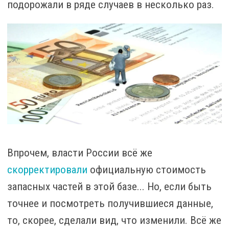
подорожали в ряде случаев в несколько раз.
Впрочем, власти России всё же
скорректировали
официальную стоимость
запасных частей в этой базе... Но, если быть
точнее и посмотреть получившиеся данные,
то, скорее, сделали вид, что изменили. Всё же