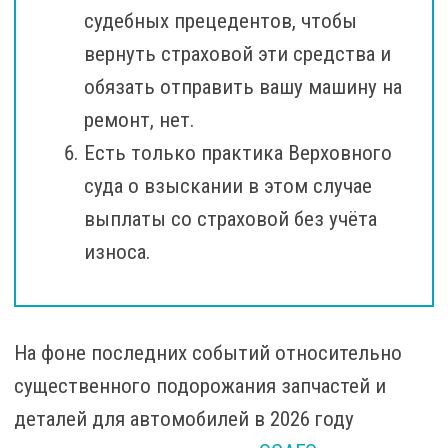
судебных прецедентов, чтобы
вернуть страховой эти средства и
обязать отправить вашу машину на
ремонт, нет.
Есть только практика Верховного
суда о взыскании в этом случае
выплаты со страховой без учёта
износа.
На фоне последних событий относительно
существенного подорожания запчастей и
деталей для автомобилей в 2026 году