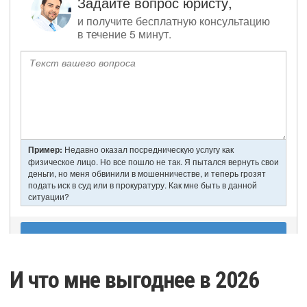
И что мне выгоднее в 2026