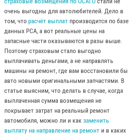
страховые возмещения по ОСАГО
стали не
очень выгодны для автолюбителей. Дело в
том, что
расчёт выплат
производится по базе
данных РСА, а вот реальные цены на
запасные части оказываются в разы выше.
Поэтому страховым стало выгодно
выплачивать деньгами, а не направлять
машины на ремонт, где вам восстановили бы
авто новыми оригинальными запчастями. В
статье выясним, что делать в случае, когда
выплаченная сумма возмещения не
покрывает затрат на реальный ремонт
автомобиля, можно ли и как
заменить
выплату на направление на ремонт
и в каких