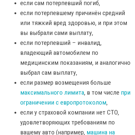
если сам потерпевший погиб,
если потерпевшему причинён средний
или тяжкий вред здоровью, и при этом
вы выбрали сами выплату,
если потерпевший – инвалид,
владеющий автомобилем по
медицинским показаниям, и аналогично
выбрал сам выплату,
если размер возмещения больше
максимального лимита
, в том числе
при
ограничении с европротоколом
,
если у страховой компании нет СТО,
удовлетворяющих требованиям по
вашему авто (например,
машина на