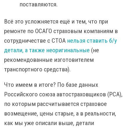
поставляются.
Всё это усложняется ещё и тем, что при
ремонте по ОСАГО страховым компаниям в
сотрудничестве с СТОА
нельзя ставить б/у
детали, а также неоригинальные
(не
рекомендованные изготовителем
транспортного средства).
Что имеем в итоге? По базе данных
Российского союза автостраховщиков (РСА),
по которым рассчитывается страховое
возмещение, цены старые, а в реальности,
как мы уже описали выше, детали