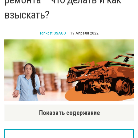
взыскать?
TonkostiOSAGO
–
19 Апреля 2022
Показать содержание