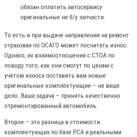
обязан оплатить автосервису
оригинальные не б/у запчасти.
То есть и при выдаче направления на ремонт
страховая по ОСАГО может посчитать износ.
Однако, их взаимоотношения с СТОА по
поводу того, как они смогут по ценам с
учётом износа поставить вам новые
оригинальные комплектующие – не ваше
дело. Ваша задача – принять качественно
отремонтированный автомобиль.
Второе – это разница в стоимости
комплектующих по базе РСА и реальными