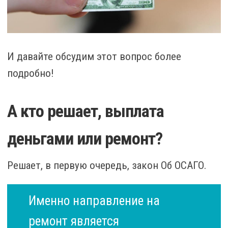
И давайте обсудим этот вопрос более
подробно!
А кто решает, выплата
деньгами или ремонт?
Решает, в первую очередь, закон Об ОСАГО.
Именно направление на
ремонт является