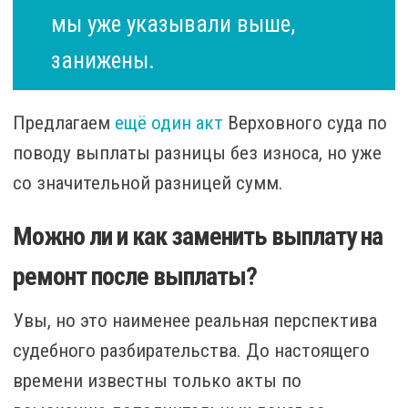
мы уже указывали выше,
занижены.
Предлагаем
ещё один акт
Верховного суда по
поводу выплаты разницы без износа, но уже
со значительной разницей сумм.
Можно ли и как заменить выплату на
ремонт после выплаты?
Увы, но это наименее реальная перспектива
судебного разбирательства. До настоящего
времени известны только акты по