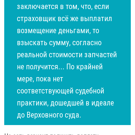
заключается в том, что, если
страховщик всё же выплатил
возмещение деньгами, то
взыскать сумму, согласно
реальной стоимости запчастей
не получится... По крайней
мере, пока нет
соответствующей судебной
практики, дошедшей в идеале
до Верховного суда.