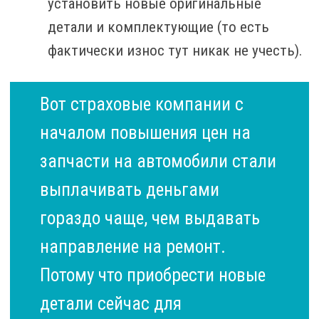
установить новые оригинальные
детали и комплектующие (то есть
фактически износ тут никак не учесть).
Вот страховые компании с
началом повышения цен на
запчасти на автомобили стали
выплачивать деньгами
гораздо чаще, чем выдавать
направление на ремонт.
Потому что приобрести новые
детали сейчас для