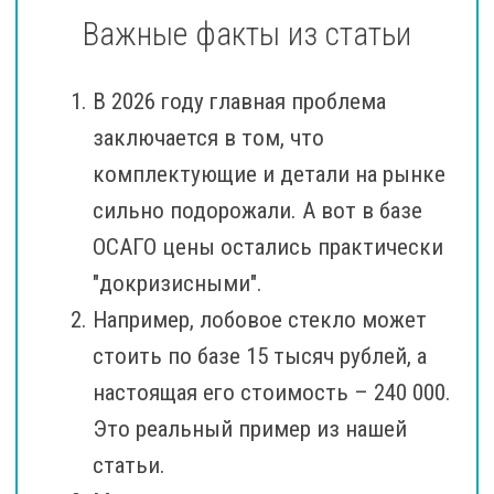
Важные факты из статьи
В 2026 году главная проблема
заключается в том, что
комплектующие и детали на рынке
сильно подорожали. А вот в базе
ОСАГО цены остались практически
"докризисными".
Например, лобовое стекло может
стоить по базе 15 тысяч рублей, а
настоящая его стоимость – 240 000.
Это реальный пример из нашей
статьи.