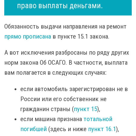
право выплаты деньгами.
Обязанность выдачи направления на ремонт
прямо прописана
в пункте 15.1 закона.
А вот исключения разбросаны по ряду других
норм закона Об ОСАГО. В частности, выплата
вам полагается в следующих случаях:
если автомобиль зарегистрирован не в
России или его собственник не
гражданин страны (
пункт 15
),
если машина признана
тотальной
погибшей
(здесь и ниже
пункт 16.1
),