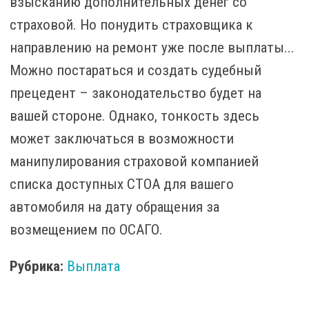
взысканию дополнительных денег со
страховой. Но понудить страховщика к
направлению на ремонт уже после выплаты...
Можно постараться и создать судебный
прецедент – законодательство будет на
вашей стороне. Однако, тонкость здесь
может заключаться в возможности
манипулирования страховой компанией
списка доступных СТОА для вашего
автомобиля на дату обращения за
возмещением по ОСАГО.
Рубрика:
Выплата