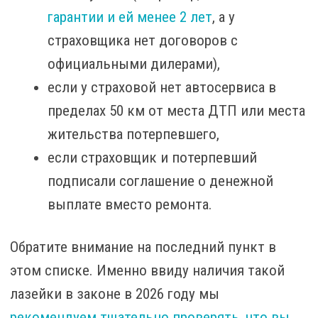
гарантии и ей менее 2 лет
, а у
страховщика нет договоров с
официальными дилерами),
если у страховой нет автосервиса в
пределах 50 км от места ДТП или места
жительства потерпевшего,
если страховщик и потерпевший
подписали соглашение о денежной
выплате вместо ремонта.
Обратите внимание на последний пункт в
этом списке. Именно ввиду наличия такой
лазейки в законе в 2026 году мы
рекомендуем тщательно проверять, что вы