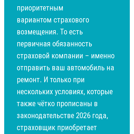
приоритетным
вариантом страхового
возмещения. То есть
первичная обязанность
страховой компании – именно
отправить ваш автомобиль на
ремонт. И только при
нескольких условиях, которые
также чётко прописаны в
законодательстве 2026 года,
страховщик приобретает