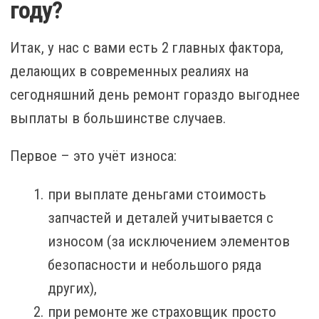
году?
Итак, у нас с вами есть 2 главных фактора,
делающих в современных реалиях на
сегодняшний день ремонт гораздо выгоднее
выплаты в большинстве случаев.
Первое – это учёт износа:
при выплате деньгами стоимость
запчастей и деталей учитывается с
износом (за исключением элементов
безопасности и небольшого ряда
других),
при ремонте же страховщик просто