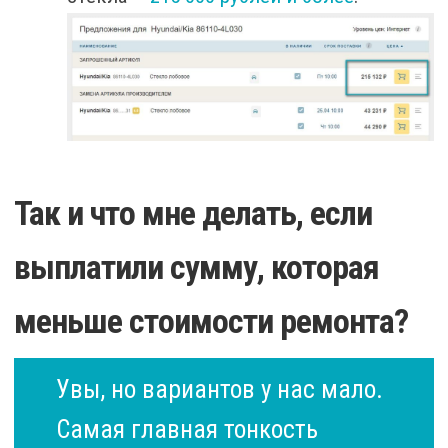
Так и что мне делать, если
выплатили сумму, которая
меньше стоимости ремонта?
Увы, но вариантов у нас мало.
Самая главная тонкость