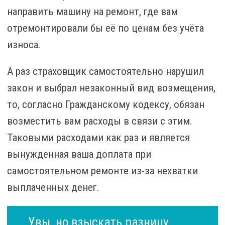
направить машину на ремонт, где вам
отремонтировали бы её по ценам без учёта
износа.
А раз страховщик самостоятельно нарушил
закон и выбрал незаконный вид возмещения,
то, согласно Гражданскому кодексу, обязан
возместить вам расходы в связи с этим.
Таковыми расходами как раз и является
вынужденная ваша доплата при
самостоятельном ремонте из-за нехватки
выплаченных денег.
Увы, но взыскать разницу