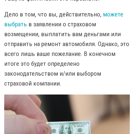
Дело в том, что вы, действительно,
можете
выбрать
в заявлении о страховом
возмещении, выплатить вам деньгами или
отправить на ремонт автомобиля. Однако, это
всего лишь ваше пожелание. В конечном
итоге это будет определено
законодательством и/или выбором
страховой компании.