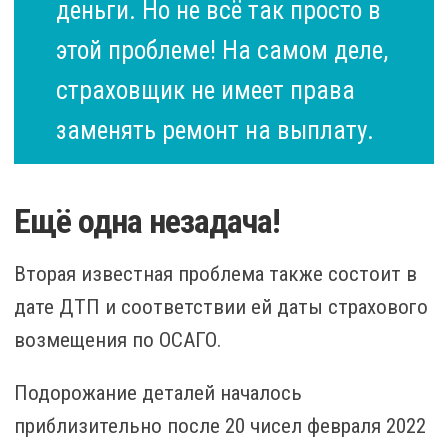
деньги. Но не всё так просто в
этой проблеме! На самом деле,
страховщик не имеет права
заменять ремонт на выплату.
Ещё одна незадача!
Вторая известная проблема также состоит в
дате ДТП и соответствии ей даты страхового
возмещения по ОСАГО.
Подорожание деталей началось
приблизительно после 20 чисел февраля 2022