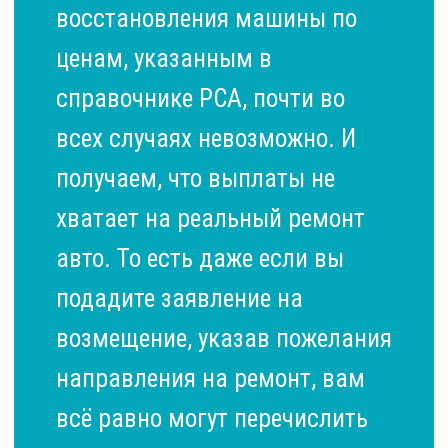
восстановления машины по
ценам, указанным в
справочнике РСА, почти во
всех случаях невозможно. И
получаем, что выплаты не
хватает на реальный ремонт
авто. То есть даже если вы
подадите заявление на
возмещение, указав пожелания
направления на ремонт, вам
всё равно могут перечислить